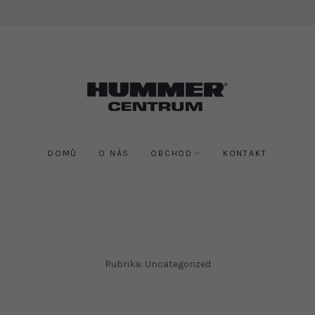
DOMŮ
O NÁS
OBCHOD
KONTAKT
Rubrika:
Uncategorized