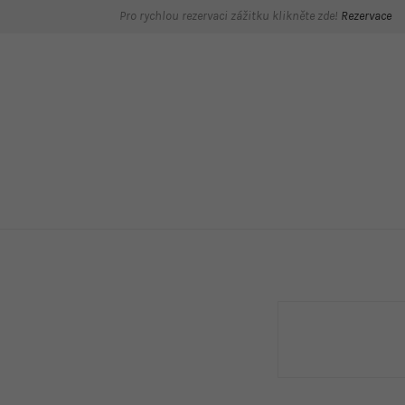
Pro rychlou rezervaci zážitku klikněte zde!
Rezervace