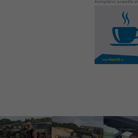
Kompletní pravidla a