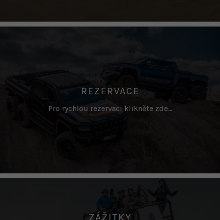
REZERVACE
Pro rychlou rezervaci klikněte zde…
ZÁŽITKY