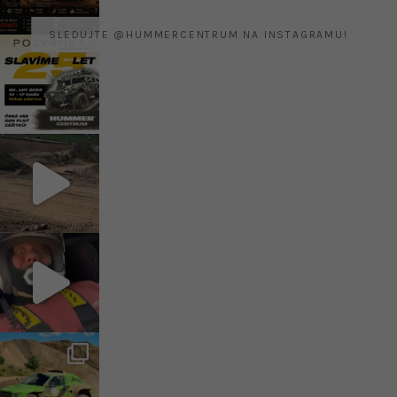
SLEDUJTE @HUMMERCENTRUM NA INSTAGRAMU!