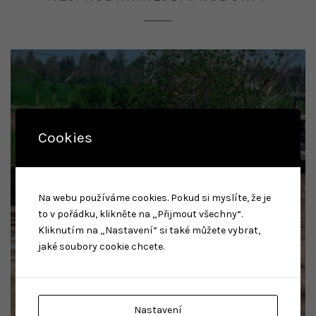
Cookies
Na webu používáme cookies. Pokud si myslíte, že je
to v pořádku, klikněte na „Přijmout všechny“.
Kliknutím na „Nastavení“ si také můžete vybrat,
jaké soubory cookie chcete.
Nastavení