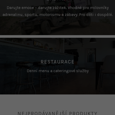
Darujte emoce – darujte zážitek. Vhodné pro milovníky
adrenalinu, sportu, motorismu a zábavy. Pro děti i dospělé.
RESTAURACE
Denní menu a cateringové služby
NEJPRODÁVANĚJŠÍ PRODUKTY