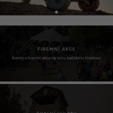
FIREMNÍ AKCE
Eventy a firemní akce na míru každému klientovi