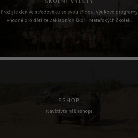
ŠKOLNÍ VÝLETY
Prožijte den ve středověku se svou třídou. Výukové programy
vhodné pro děti ze Základních škol i Mateřských školek.
ESHOP
Navštivte náš eshop!