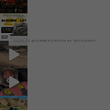
SLEDUJTE @HUMMERCENTRUM NA INSTAGRAMU!