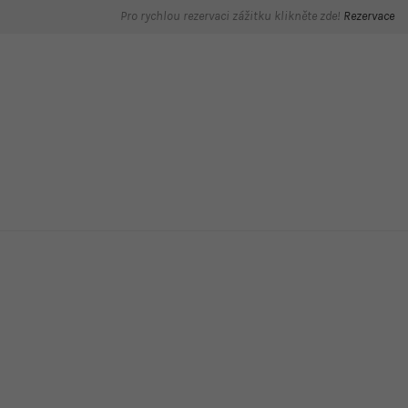
Pro rychlou rezervaci zážitku klikněte zde!
Rezervace