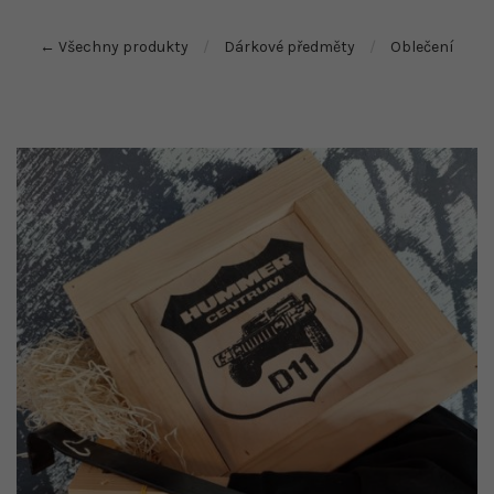
← Všechny produkty
Dárkové předměty
Oblečení