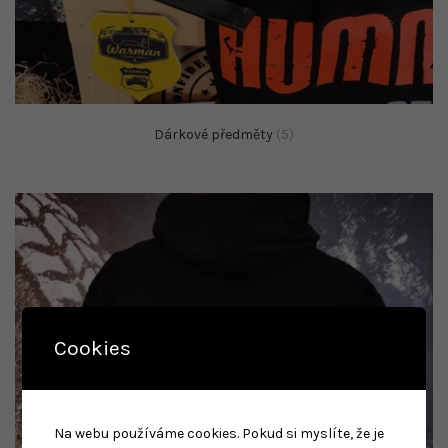
Dárkové předměty
(5)
Cookies
Na webu používáme cookies. Pokud si myslíte, že je