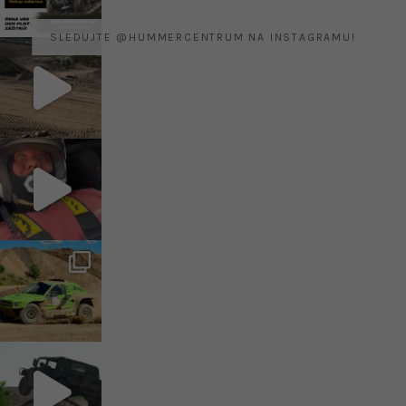
SLEDUJTE @HUMMERCENTRUM NA INSTAGRAMU!