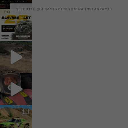
SLEDUJTE @HUMMERCENTRUM NA INSTAGRAMU!