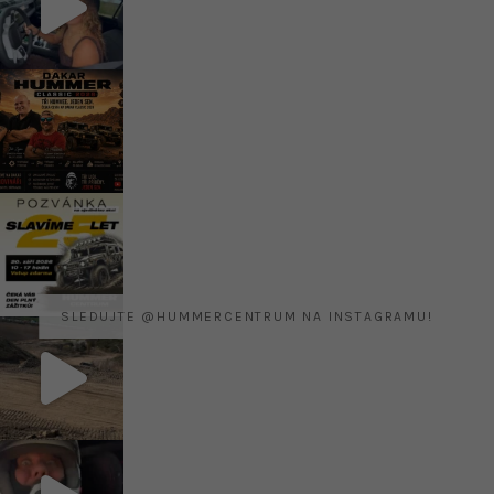
SLEDUJTE @HUMMERCENTRUM NA INSTAGRAMU!