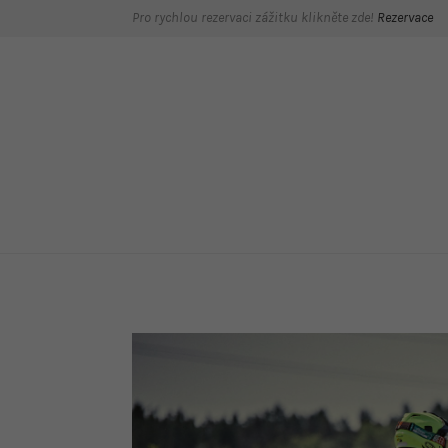
Pro rychlou rezervaci zážitku klikněte zde!
Rezervace