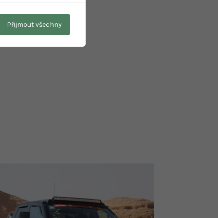
Přijmout všechny