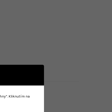
chny“. Kliknutím na